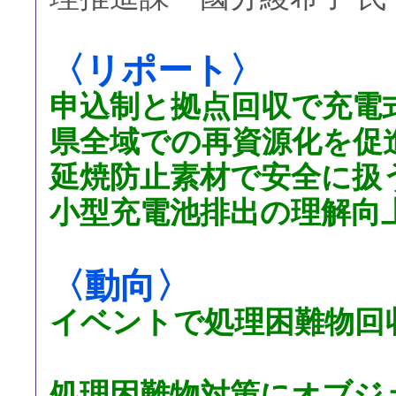
〈リポート〉
申込制と拠点回収で充電
県全域での再資源化を促
延焼防止素材で安全に扱
小型充電池排出の理解向
〈動向〉
イベントで処理困難物回
処理困難物対策にオブジ