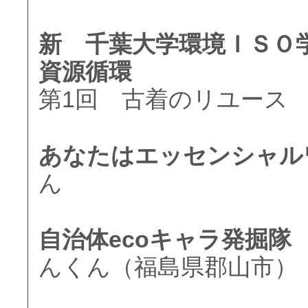
新 千葉大学環境ＩＳＯ
資源循環
第1回 古着のリユース
あなたはエッセンシャル
ん
自治体ecoキャラ発掘隊
んくん（福島県郡山市）