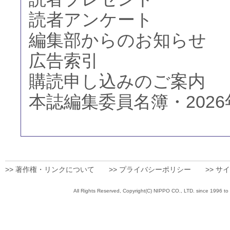
読者アンケート
編集部からのお知らせ
広告索引
購読申し込みのご案内
本誌編集委員名簿・2026
>> 著作権・リンクについて
>> プライバシーポリシー
>> サ
All Rights Reserved, Copyright(C) NIPPO CO., 