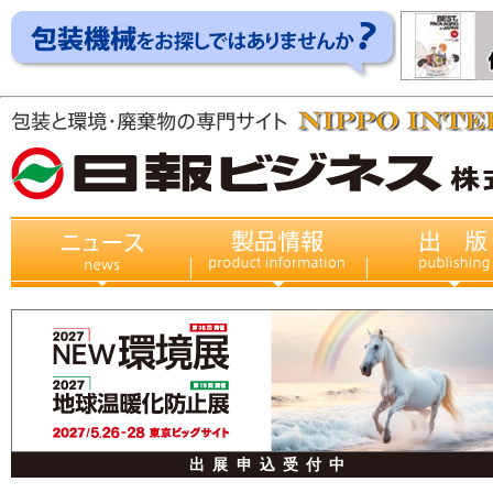
出展申込受付中