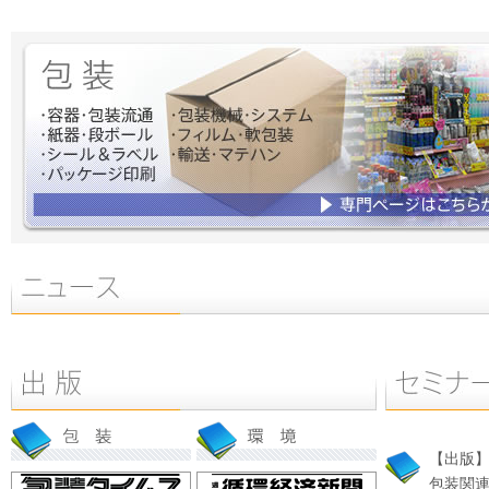
【出版
包装関連