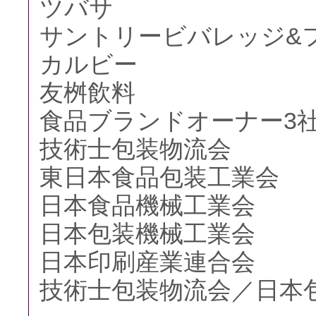
ツバサ
サントリービバレッジ&
カルビー
友桝飲料
食品ブランドオーナー3
技術士包装物流会
東日本食品包装工業会
日本食品機械工業会
日本包装機械工業会
日本印刷産業連合会
技術士包装物流会／日本