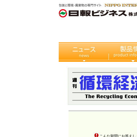
こんな疑問にお答えし