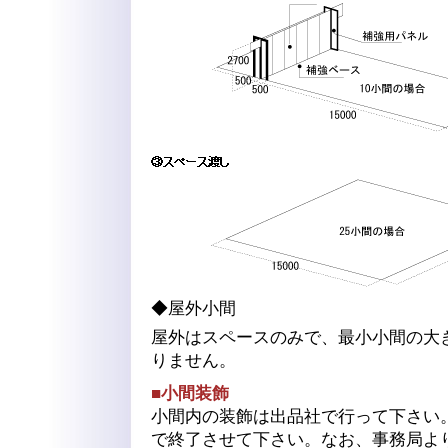
◆屋外小間
屋外はスペースのみで、最小小間の大き
りません。
■小間装飾
小間内の装飾は出品社で行って下さい
で終了させて下さい。なお、事務局よ