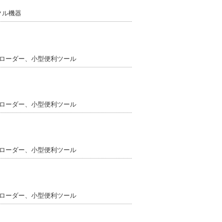
クル機器
ミニローダー、小型便利ツール
ミニローダー、小型便利ツール
ミニローダー、小型便利ツール
ミニローダー、小型便利ツール