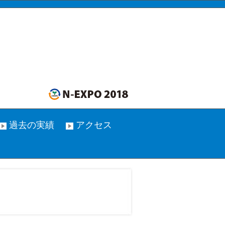
過去の実績
アクセス