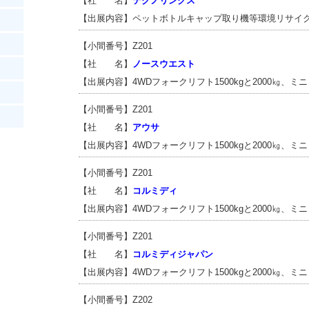
【社 名】
テクノリンクス
【出展内容】ペットボトルキャップ取り機等環境リサイ
【小間番号】Z201
【社 名】
ノースウエスト
【出展内容】4WDフォークリフト1500kgと2000㎏、
【小間番号】Z201
【社 名】
アウサ
【出展内容】4WDフォークリフト1500kgと2000㎏、
【小間番号】Z201
【社 名】
コルミディ
【出展内容】4WDフォークリフト1500kgと2000㎏、
【小間番号】Z201
【社 名】
コルミディジャパン
【出展内容】4WDフォークリフト1500kgと2000㎏、
【小間番号】Z202