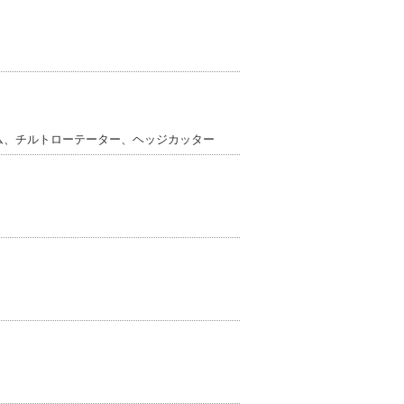
ム、チルトローテーター、ヘッジカッター