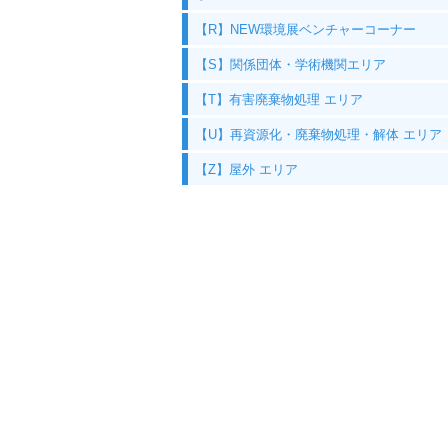
【R】NEW環境展ベンチャーコーナー
【S】関係団体・学術機関エリア
【T】有害廃棄物処理 エリア
【U】再資源化・廃棄物処理・解体 エリア
【Z】屋外 エリア