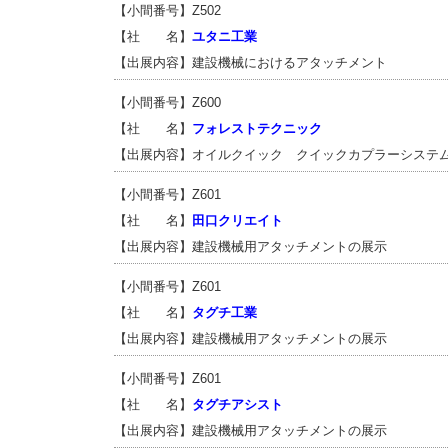
【小間番号】Z502
【社 名】
ユタニ工業
【出展内容】建設機械におけるアタッチメント
【小間番号】Z600
【社 名】
フォレストテクニック
【出展内容】オイルクイック クイックカプラーシステ
【小間番号】Z601
【社 名】
田口クリエイト
【出展内容】建設機械用アタッチメントの展示
【小間番号】Z601
【社 名】
タグチ工業
【出展内容】建設機械用アタッチメントの展示
【小間番号】Z601
【社 名】
タグチアシスト
【出展内容】建設機械用アタッチメントの展示