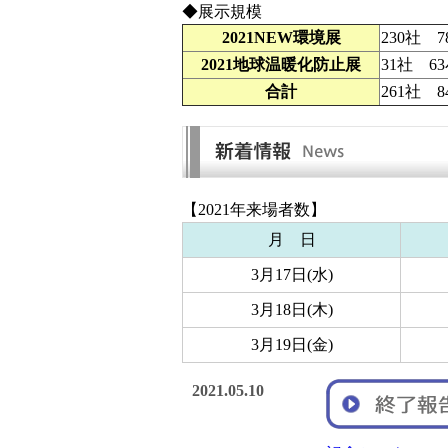
◆展示規模
2021NEW環境展
230社 
2021地球温暖化防止展
31社 6
合計
261社 
【2021年来場者数】
月 日
3月17日(水)
3月18日(木)
3月19日(金)
2021.05.10