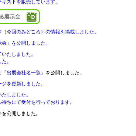
テキストを販売しています。
ス（今回のみどころ）の情報を掲載しました。
示会」を公開しました。
了いたしました。
した。
と
「出展会社名一覧」
を公開しました。
ージを更新しました。
いたしました。
ル待ちにて受付を行っております。
ジを公開しました。