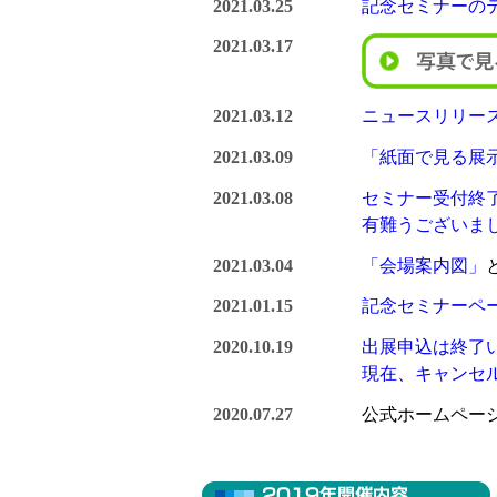
2021.03.25
記念セミナーの
2021.03.17
2021.03.12
ニュースリリー
2021.03.09
「紙面で見る展
2021.03.08
セミナー受付終
有難うございま
2021.03.04
「会場案内図」
2021.01.15
記念セミナーペ
2020.10.19
出展申込は終了
現在、キャンセ
2020.07.27
公式ホームペー