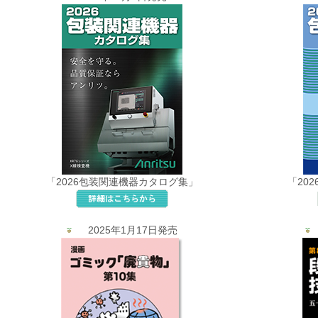
「2026包装関連機器カタログ集」
「20
2025年1月17日発売