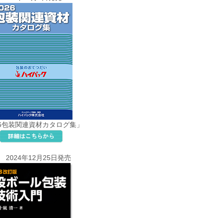
26包装関連資材カタログ集」
2024年12月25日発売