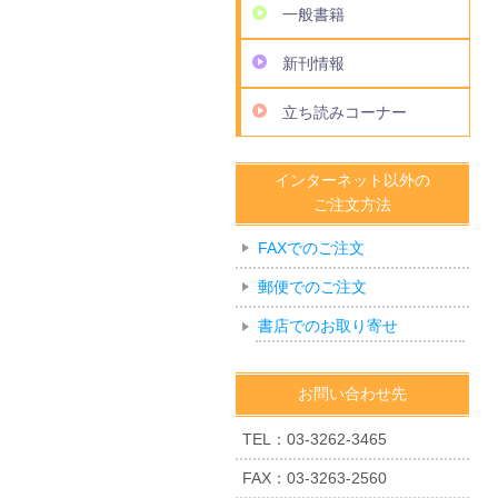
一般書籍
新刊情報
立ち読みコーナー
インターネット以外の
ご注文方法
FAXでのご注文
郵便でのご注文
書店でのお取り寄せ
お問い合わせ先
TEL：03-3262-3465
FAX：03-3263-2560