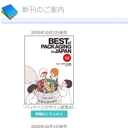
2025年10月1日発売
「パッケージデザイン総覧42」
2025年10月1日発売