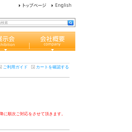
ご利用ガイド
カートを確認する
以降に順次ご対応をさせて頂きます。