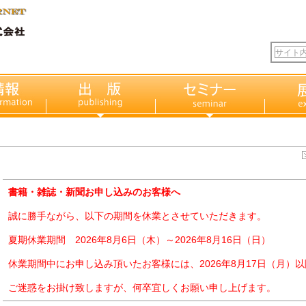
書籍・雑誌・新聞お申し込みのお客様へ
誠に勝手ながら、以下の期間を休業とさせていただきます。
夏期休業期間 2026年8月6日（木）～2026年8月16日（日）
休業期間中にお申し込み頂いたお客様には、2026年8月17日（月）
ご迷惑をお掛け致しますが、何卒宜しくお願い申し上げます。