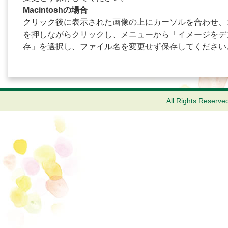
Macintoshの場合
クリック後に表示された画像の上にカーソルを合わせ、
を押しながらクリックし、メニューから「イメージをデ
存」を選択し、ファイル名を変更せず保存してください
All Rights Reserve