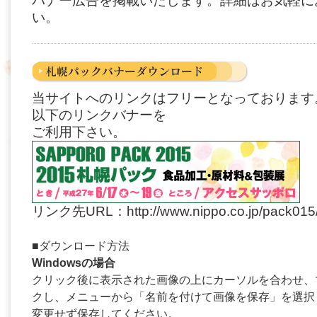
バナー広告を掲載いたします。詳細はお気軽に
い。
当サイトへのリンクはフリーとなっております
以下のリンクバナーを
ご利用下さい。
リンク先URL：http://www.nippo.co.jp/pack015
■ダウンロード方法
Windowsの場合
クリック後に表示された画像の上にカーソルを合わせ、
クし、メニューから「名前を付けて画像を保存」を選択
変更せず保存してください。