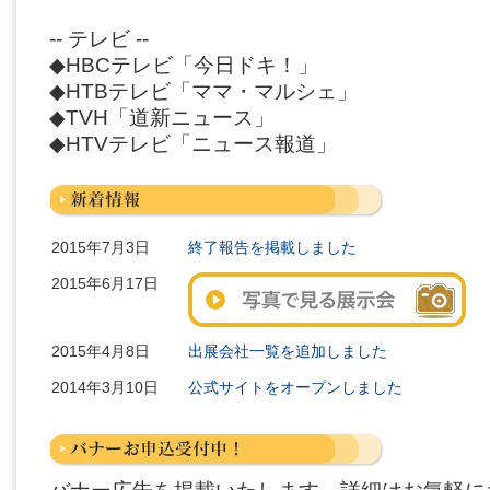
-- テレビ --
◆HBCテレビ「今日ドキ！」
◆HTBテレビ「ママ・マルシェ」
◆TVH「道新ニュース」
◆HTVテレビ「ニュース報道」
2015年7月3日
終了報告を掲載しました
2015年6月17日
2015年4月8日
出展会社一覧を追加しました
2014年3月10日
公式サイトをオープンしました