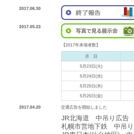
2017.06.30
2017.05.23
【2017年来場者数】
月 日
5月23日(火)
5月24日(水)
5月25日(木)
5月26日(金)
2017.04.20
交通広告を開始しました
JR北海道 中吊り広告
札幌市営地下鉄 中吊り