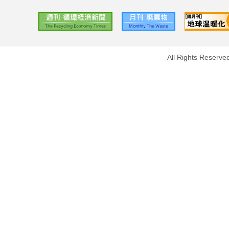
All Rights Reserve