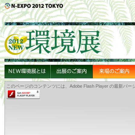
このページのコンテンツには、Adobe Flash Player の最新